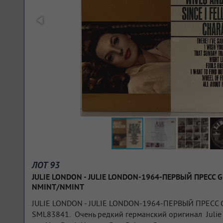
ЛОТ 93
JULIE LONDON - JULIE LONDON-1964-ПЕРВЫЙ ПРЕСС 
NMINT/NMINT
JULIE LONDON - JULIE LONDON-1964-ПЕРВЫЙ ПРЕСС
SML83841. Очень редкий германский оригинал Julie 